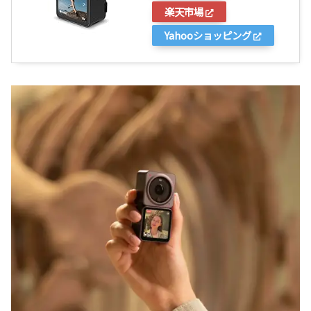
楽天市場
Yahooショッピング