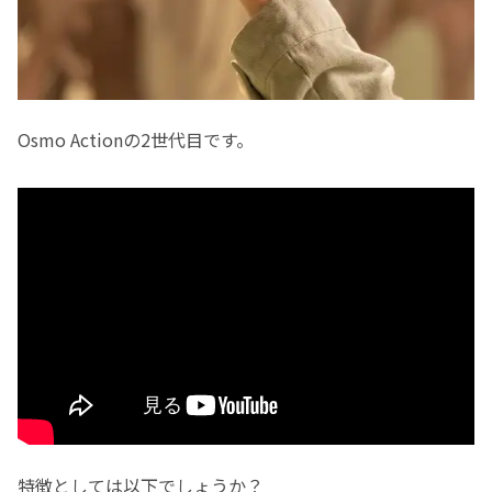
Osmo Actionの2世代目です。
特徴としては以下でしょうか？