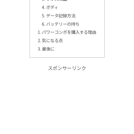
ボディ
データ記録方法
バッテリーの持ち
パワーコンボを購入する理由
気になる点
最後に
スポンサーリンク