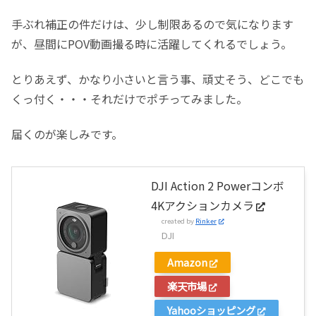
手ぶれ補正の件だけは、少し制限あるので気になります
が、昼間にPOV動画撮る時に活躍してくれるでしょう。
とりあえず、かなり小さいと言う事、頑丈そう、どこでも
くっ付く・・・それだけでポチってみました。
届くのが楽しみです。
DJI Action 2 Powerコンボ
4Kアクションカメラ
created by
Rinker
DJI
Amazon
楽天市場
Yahooショッピング