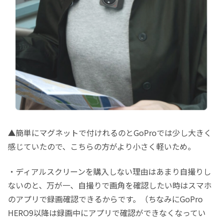
▲簡単にマグネットで付けれるのとGoProでは少し大きく
感じていたので、こちらの方がより小さく軽いため。
・ディアルスクリーンを購入しない理由はあまり自撮りし
ないのと、万が一、自撮りで画角を確認したい時はスマホ
のアプリで録画確認できるからです。（ちなみにGoPro
HERO9以降は録画中にアプリで確認ができなくなってい