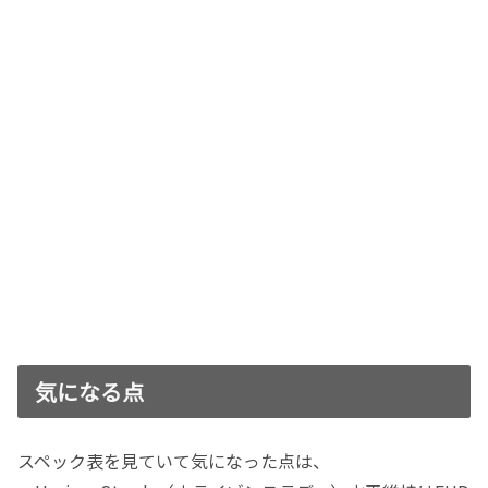
気になる点
スペック表を見ていて気になった点は、