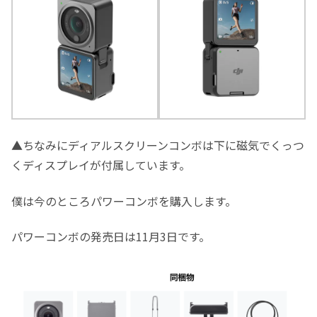
▲ちなみにディアルスクリーンコンボは下に磁気でくっつ
くディスプレイが付属しています。
僕は今のところパワーコンボを購入します。
パワーコンボの発売日は11月3日です。