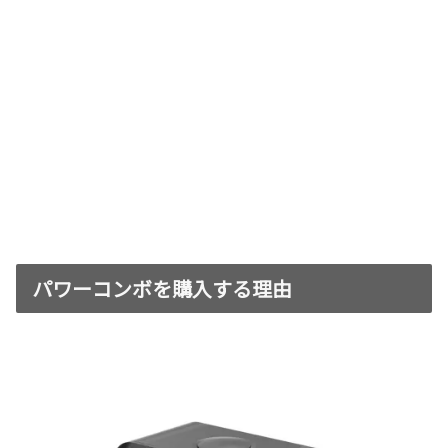
パワーコンボを購入する理由