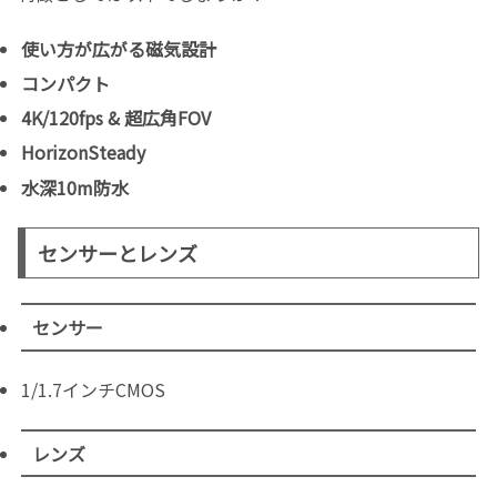
使い方が広がる磁気設計
コンパクト
4K/120fps & 超広角FOV
HorizonSteady
水深10m防水
センサーとレンズ
センサー
1/1.7インチCMOS
レンズ