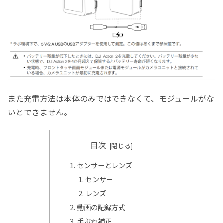
また充電方法は本体のみではできなくて、モジュールがな
いとできません。
目次
センサーとレンズ
センサー
レンズ
動画の記録方式
手ぶれ補正