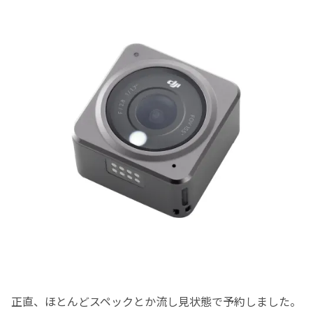
正直、ほとんどスペックとか流し見状態で予約しました。