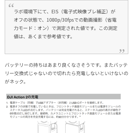
ラボ環境下にて、EIS（電子式映像ブレ補正）が
オフの状態で、1080p/30fpsでの動画撮影（省電
力モード：オン）で測定された値です。この測定
値は、あくまで参考値です。
バッテリーの持ちはあまり良くなさそうです。またバッテ
リー交換式じゃないので切れたら充電しないといけないの
がネック。