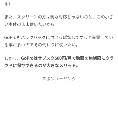
る）
また、スクリーンの方は防水対応じゃないのと、この小さ
い本体のまま使いたいから。
GoProもバックパックに付けっぱなしでずっと記録してい
る事が多いのでその代わりに使いたい。
しかし、
GoProはサブスク600円/月で動画を無制限にクラ
ウドに保存できるのが大きなメリット。
スポンサーリンク