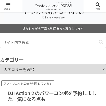
メニュー
検索
散歩しながら写真と動画撮って暮らしてます
カテゴリー
アフィリエイト広告を利用しています
DJI Action 2 のパワーコンボを予約しまし
た。気になる点も