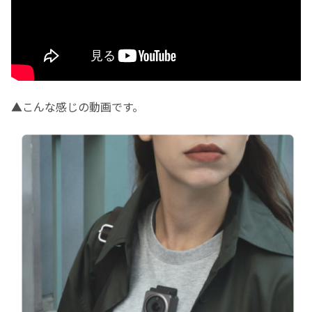
▲こんな感じの動画です。