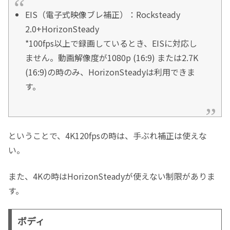
EIS（電子式映像ブレ補正）：Rocksteady
2.0+HorizonSteady
*100fps以上で録画しているとき、EISに対応し
ません。動画解像度が1080p (16:9) または2.7K
(16:9)の時のみ、HorizonSteadyは利用できま
す。
ということで、4K120fpsの時は、手ぶれ補正は使えな
い。
また、4Kの時はHorizonSteadyが使えない制限がありま
す。
ボディ