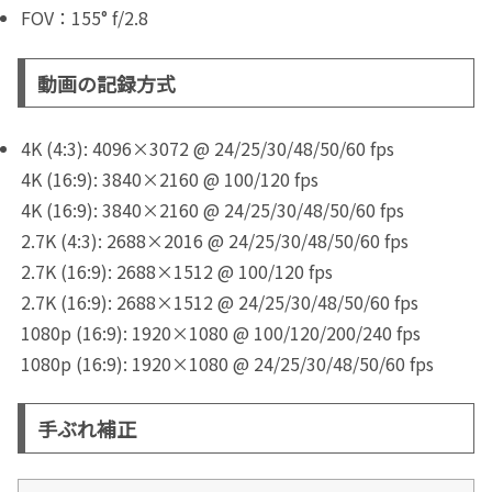
FOV：155° f/2.8
動画の記録方式
4K (4:3): 4096×3072 @ 24/25/30/48/50/60 fps
4K (16:9): 3840×2160 @ 100/120 fps
4K (16:9): 3840×2160 @ 24/25/30/48/50/60 fps
2.7K (4:3): 2688×2016 @ 24/25/30/48/50/60 fps
2.7K (16:9): 2688×1512 @ 100/120 fps
2.7K (16:9): 2688×1512 @ 24/25/30/48/50/60 fps
1080p (16:9): 1920×1080 @ 100/120/200/240 fps
1080p (16:9): 1920×1080 @ 24/25/30/48/50/60 fps
手ぶれ補正