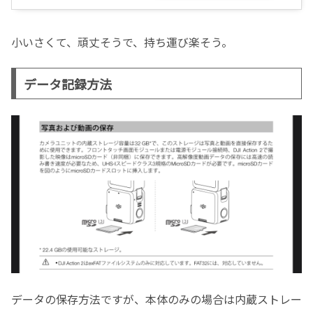
小いさくて、頑丈そうで、持ち運び楽そう。
データ記録方法
データの保存方法ですが、本体のみの場合は内蔵ストレー