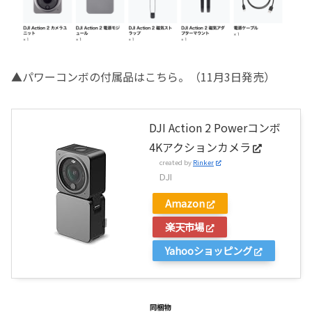
▲パワーコンボの付属品はこちら。（11月3日発売）
DJI Action 2 Powerコンボ
4Kアクションカメラ
created by
Rinker
DJI
Amazon
楽天市場
Yahooショッピング