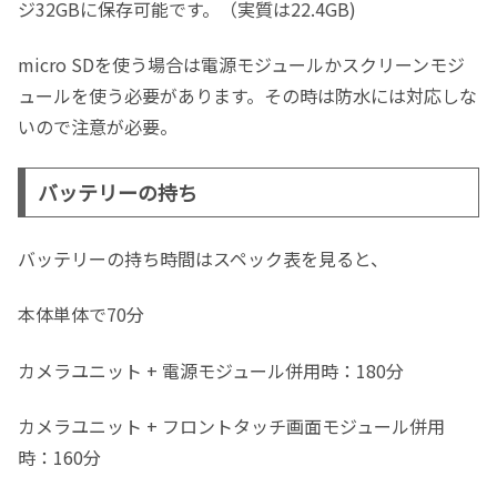
ジ32GBに保存可能です。（実質は22.4GB)
micro SDを使う場合は電源モジュールかスクリーンモジ
ュールを使う必要があります。その時は防水には対応しな
いので注意が必要。
バッテリーの持ち
バッテリーの持ち時間はスペック表を見ると、
本体単体で70分
カメラユニット + 電源モジュール併用時：180分
カメラユニット + フロントタッチ画面モジュール併用
時：160分