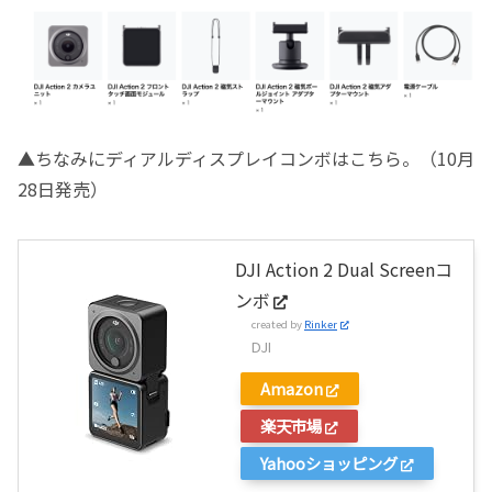
▲ちなみにディアルディスプレイコンボはこちら。（10月
28日発売）
DJI Action 2 Dual Screenコ
ンボ
created by
Rinker
DJI
Amazon
楽天市場
Yahooショッピング