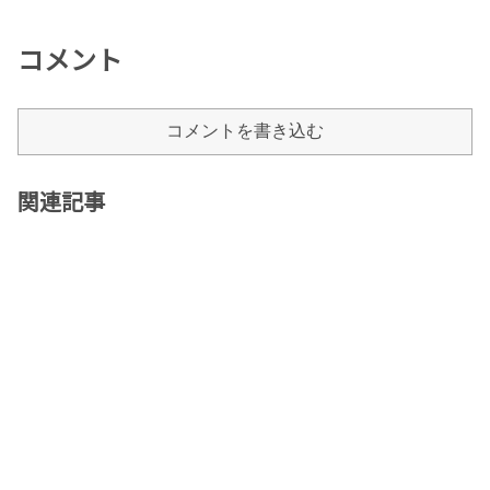
コメント
コメントを書き込む
関連記事