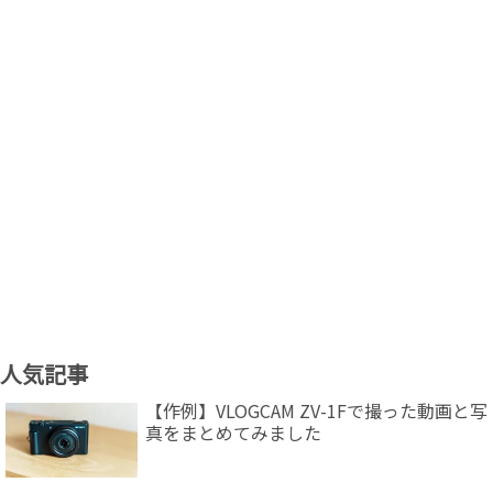
人気記事
【作例】VLOGCAM ZV-1Fで撮った動画と写
真をまとめてみました