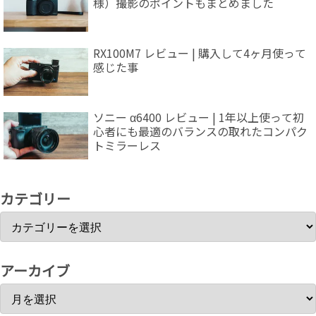
様）撮影のポイントもまとめました
RX100M7 レビュー | 購入して4ヶ月使って
感じた事
ソニー α6400 レビュー | 1年以上使って初
心者にも最適のバランスの取れたコンパク
トミラーレス
カテゴリー
アーカイブ