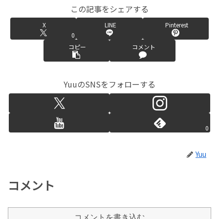
この記事をシェアする
X
LINE
Pinterest
0
コピー
コメント
YuuのSNSをフォローする
0
Yuu
コメント
コメントを書き込む