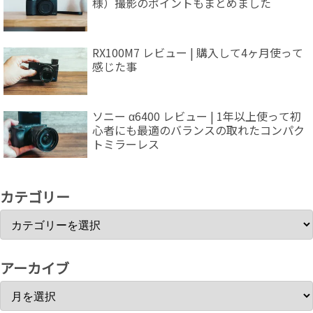
様）撮影のポイントもまとめました
RX100M7 レビュー | 購入して4ヶ月使って
感じた事
ソニー α6400 レビュー | 1年以上使って初
心者にも最適のバランスの取れたコンパク
トミラーレス
カテゴリー
アーカイブ