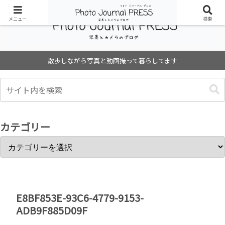
メニュー
検索
散歩しながら写真と動画撮って暮らしてます
カテゴリー
E8BF853E-93C6-4779-9153-
ADB9F885D09F