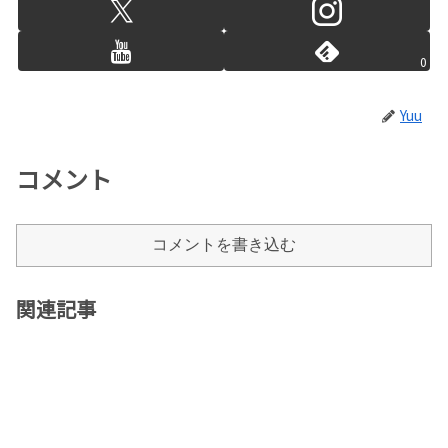
0
Yuu
コメント
コメントを書き込む
関連記事