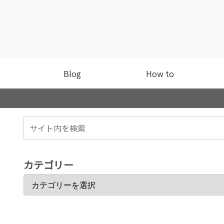
Blog
How to
カテゴリー