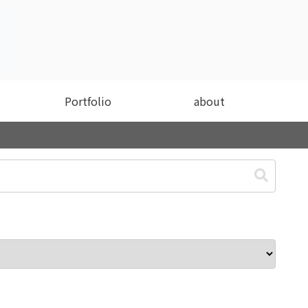
Portfolio
about