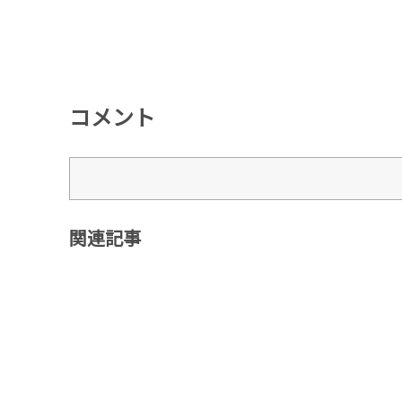
コメント
関連記事