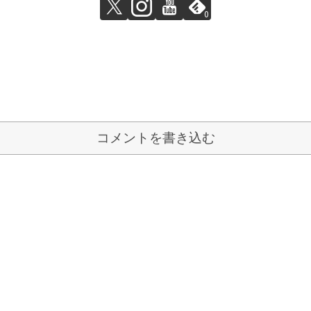
0
コメントを書き込む