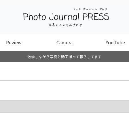
Review
Camera
YouTube
散歩しながら写真と動画撮って暮らしてます