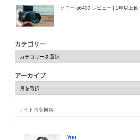
ソニー α64
カテゴリー
アーカイブ
Yuu