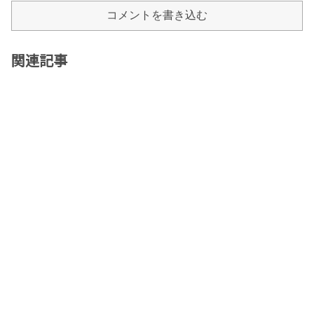
コメントを書き込む
関連記事