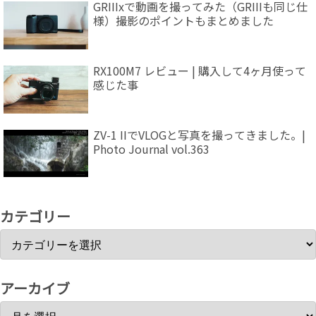
GRIIIxで動画を撮ってみた（GRIIIも同じ仕
様）撮影のポイントもまとめました
RX100M7 レビュー | 購入して4ヶ月使って
感じた事
ZV-1 IIでVLOGと写真を撮ってきました。|
Photo Journal vol.363
カテゴリー
アーカイブ