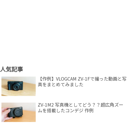
人気記事
【作例】VLOGCAM ZV-1Fで撮った動画と写
真をまとめてみました
ZV-1M2 写真機としてどう？？超広角ズー
ムを搭載したコンデジ 作例