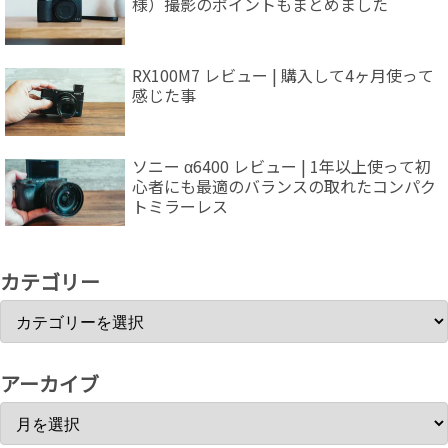
様）撮影のポイントもまとめました
RX100M7 レビュー | 購入して4ヶ月使って
感じた事
ソニー α6400 レビュー | 1年以上使って初
心者にも最適のバランスの取れたコンパク
トミラーレス
カテゴリー
アーカイブ