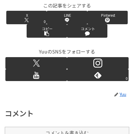
この記事をシェアする
X
LINE
Pinterest
0
コピー
コメント
YuuのSNSをフォローする
0
Yuu
コメント
コメントを書き込む