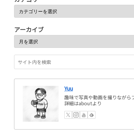
アーカイブ
Yuu
趣味で写真や動画を撮りながらブ
詳細はaboutより