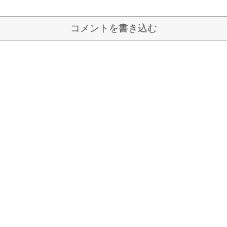
コメントを書き込む