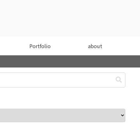
Portfolio
about