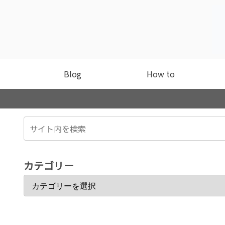
Blog
How to
カテゴリー