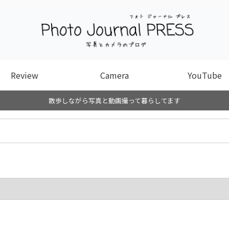
Review
Camera
YouTube
散歩しながら写真と動画撮って暮らしてます