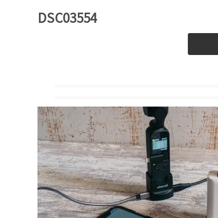
DSC03554