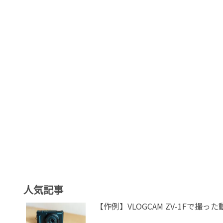
人気記事
【作例】VLOGCAM ZV-1Fで撮