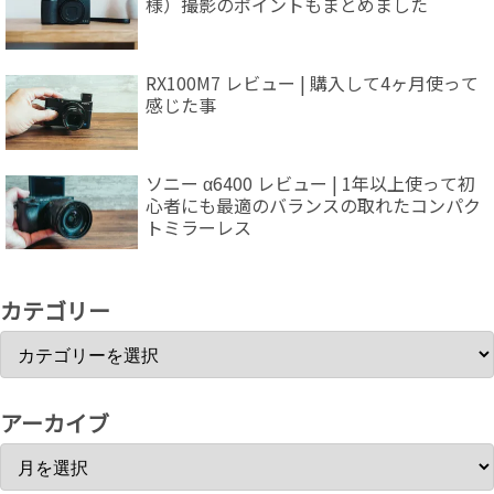
様）撮影のポイントもまとめました
RX100M7 レビュー | 購入して4ヶ月使って
感じた事
ソニー α6400 レビュー | 1年以上使って初
心者にも最適のバランスの取れたコンパク
トミラーレス
カテゴリー
アーカイブ