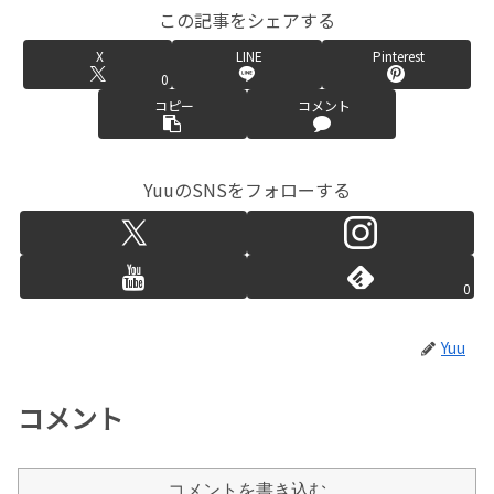
この記事をシェアする
X
LINE
Pinterest
0
コピー
コメント
YuuのSNSをフォローする
0
Yuu
コメント
コメントを書き込む