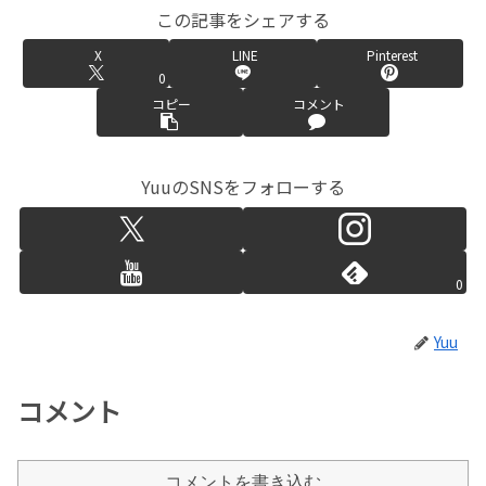
この記事をシェアする
X
LINE
Pinterest
0
コピー
コメント
YuuのSNSをフォローする
0
Yuu
コメント
コメントを書き込む