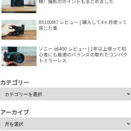
様）撮影のポイントもまとめました
RX100M7 レビュー | 購入して4ヶ月使って
感じた事
ソニー α6400 レビュー | 1年以上使って初
心者にも最適のバランスの取れたコンパク
トミラーレス
カテゴリー
アーカイブ