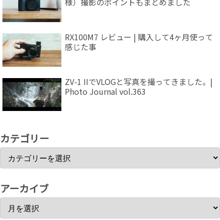
様）撮影のポイントもまとめました
RX100M7 レビュー | 購入して4ヶ月使って
感じた事
ZV-1 IIでVLOGと写真を撮ってきました。|
Photo Journal vol.363
カテゴリー
アーカイブ