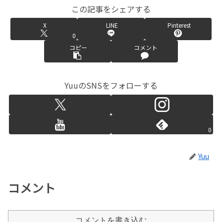
この記事をシェアする
X
LINE
Pinterest
0
コピー
コメント
YuuのSNSをフォローする
0
Yuu
コメント
コメントを書き込む