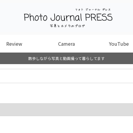
Review
Camera
YouTube
散歩しながら写真と動画撮って暮らしてます