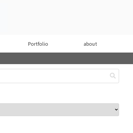
Portfolio
about