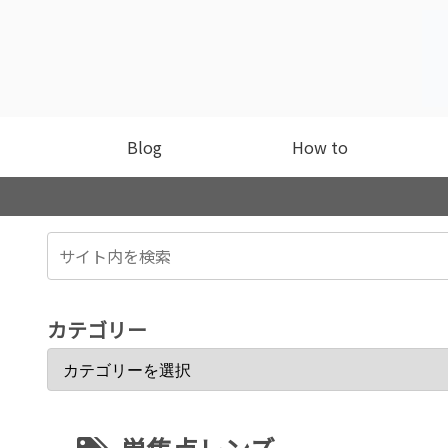
Blog
How to
カテゴリー